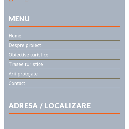
MENU
Home
Despre proiect
Obiective turistice
Trasee turistice
Arii protejate
Contact
ADRESA / LOCALIZARE