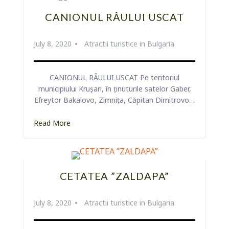
CANIONUL RÂULUI USCAT
July 8, 2020
Atractii turistice in Bulgaria
CANIONUL RÂULUI USCAT Pe teritoriul
municipiului Krușari, în ținuturile satelor Gaber,
Efreytor Bakalovo, Zimnița, Căpitan Dimitrovo…
Read More
CETATEA ”ZALDAPA”
July 8, 2020
Atractii turistice in Bulgaria