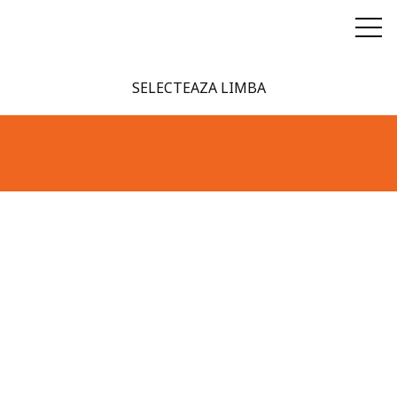
SELECTEAZA LIMBA