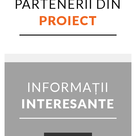
PARTENERII DIN
PROIECT
INFORMAȚII
INTERESANTE