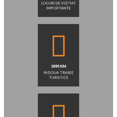
LOCURI DE VIZITAT
IMPORTANTE
1890 KM
IN DOUA TRASEE
TURISTICE