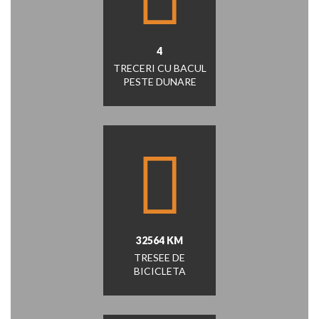
4
TRECERI CU BACUL
PESTE DUNARE
32564 KM
TRESEE DE
BICICLETA