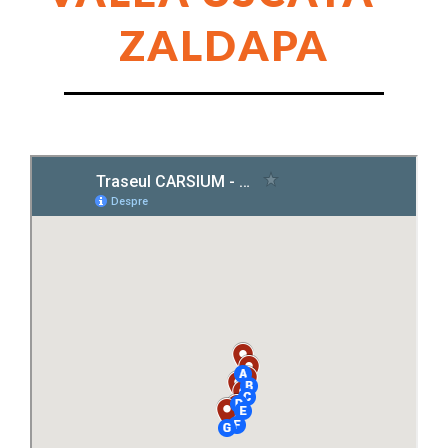
ZALDAPA