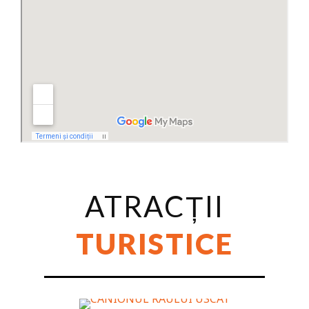
ATRACȚII
TURISTICE