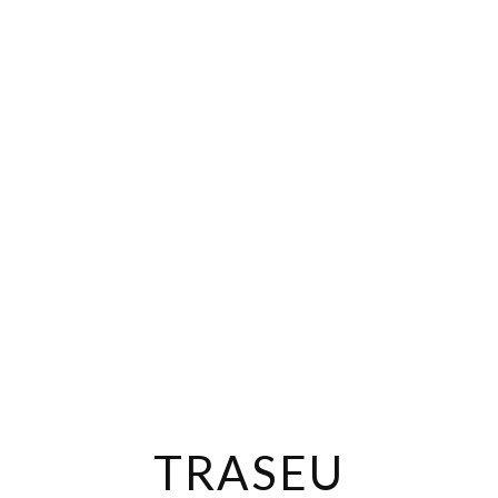
TRASEU