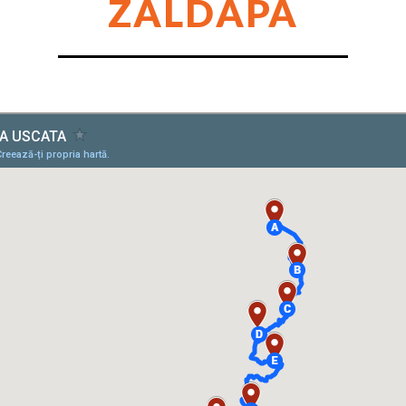
ZALDAPA