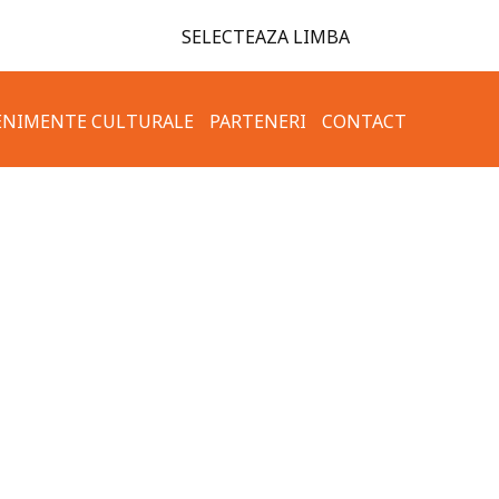
SELECTEAZA LIMBA
ENIMENTE CULTURALE
PARTENERI
CONTACT
TAMENT