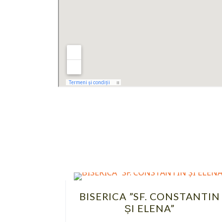
BISERICA ”SF. CONSTANTIN
ȘI ELENA”