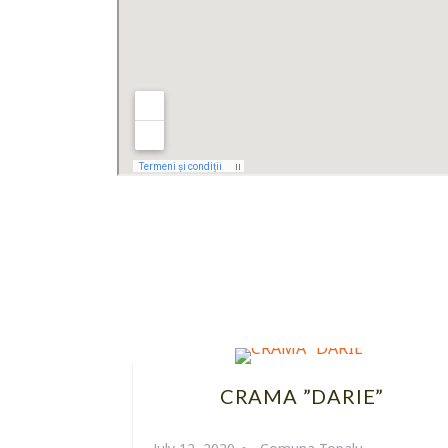
CRAMA ”DARIE”