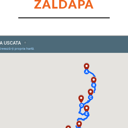
ZALDAPA