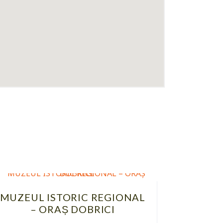
MUZEUL ISTORIC REGIONAL
– ORAȘ DOBRICI