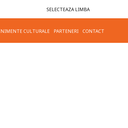
SELECTEAZA LIMBA
ENIMENTE CULTURALE
PARTENERI
CONTACT
TAMENT