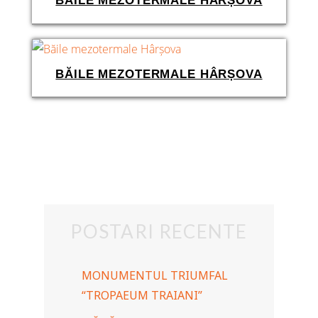
BĂILE MEZOTERMALE HÂRȘOVA
BĂILE MEZOTERMALE HÂRȘOVA
POSTARI RECENTE
MONUMENTUL TRIUMFAL
“TROPAEUM TRAIANI”