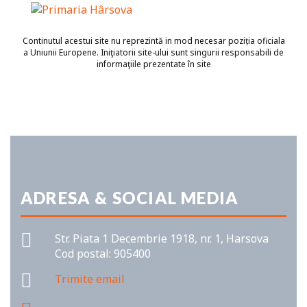
Continutul acestui site nu reprezintă in mod necesar poziția oficiala
a Uniunii Europene. Iniţiatorii site-ului sunt singurii responsabili de
informaţiile prezentate în site
ADRESA & SOCIAL MEDIA
Str. Piata 1 Decembrie 1918, nr. 1, Harsova
Cod postal: 905400
Trimite email