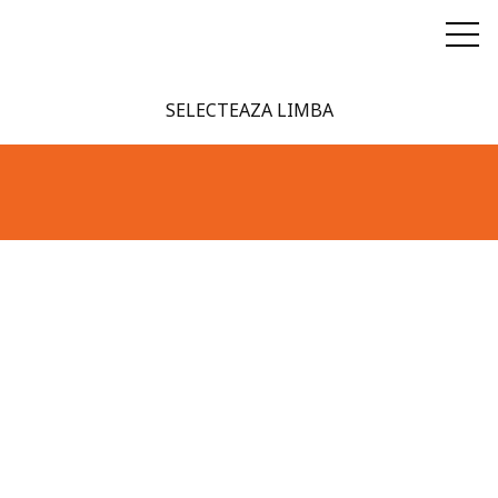
SELECTEAZA LIMBA