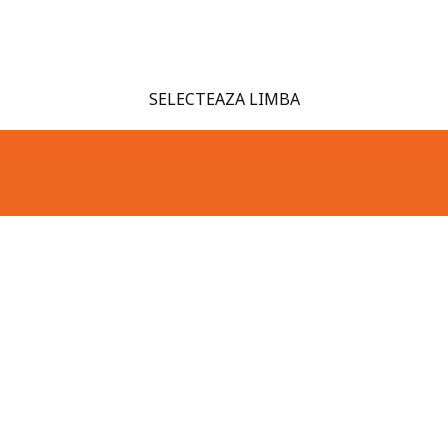
SELECTEAZA LIMBA