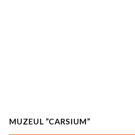
MUZEUL ”CARSIUM”