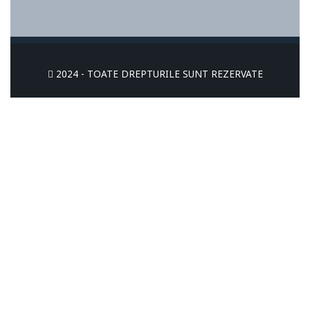
2024 - TOATE DREPTURILE SUNT REZERVATE