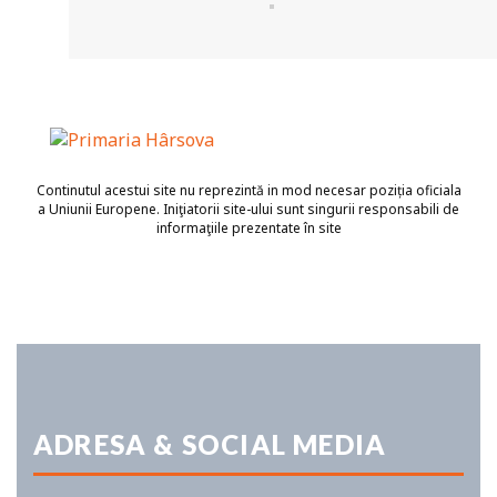
Continutul acestui site nu reprezintă in mod necesar poziția oficiala
a Uniunii Europene. Iniţiatorii site-ului sunt singurii responsabili de
informaţiile prezentate în site
ADRESA & SOCIAL MEDIA