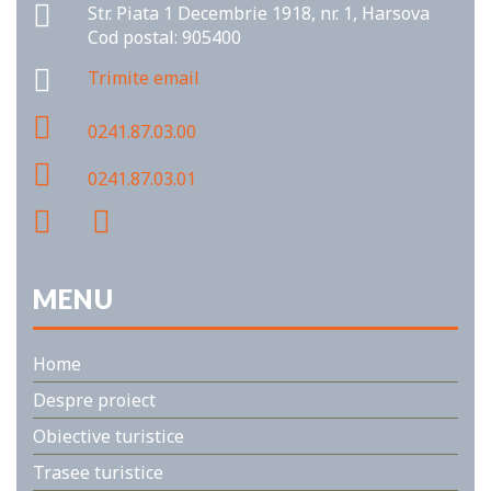
Str. Piata 1 Decembrie 1918, nr. 1, Harsova
Cod postal: 905400
Trimite email
0241.87.03.00
0241.87.03.01
MENU
Home
Despre proiect
Obiective turistice
Trasee turistice