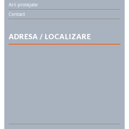
Arii protejate
Contact
ADRESA / LOCALIZARE