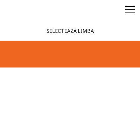
SELECTEAZA LIMBA