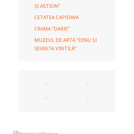
ȘI ASTION”
CETATEA CAPIDAVA
CRAMA ”DARIE”
MUZEUL DE ARTĂ “DINU ȘI
SEVASTA VINTILĂ”