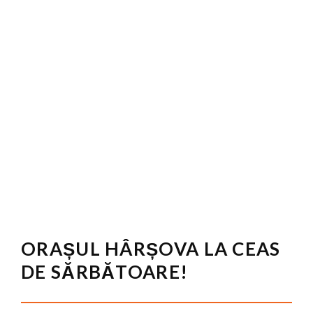
ORAȘUL HÂRȘOVA LA CEAS
DE SĂRBĂTOARE!