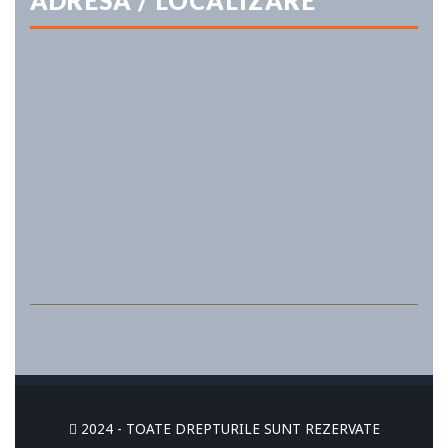
ADRESA / LOCALIZARE
2024 - TOATE DREPTURILE SUNT REZERVATE