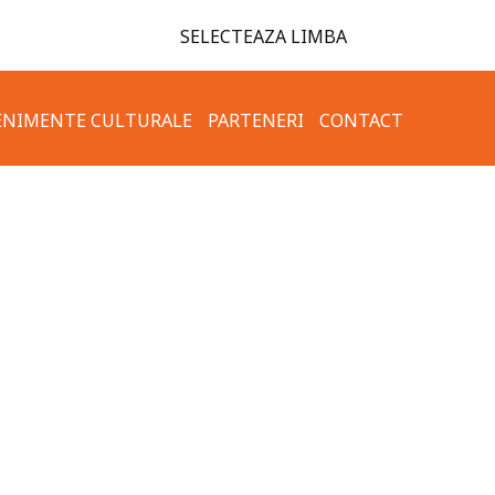
SELECTEAZA LIMBA
ENIMENTE CULTURALE
PARTENERI
CONTACT
TAMENT