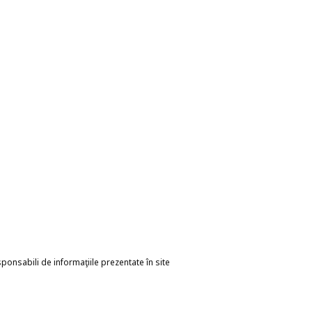
esponsabili de informaţiile prezentate în site