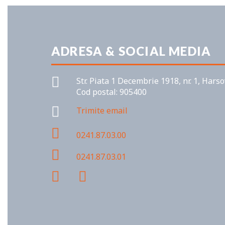
ADRESA & SOCIAL MEDIA
Str. Piata 1 Decembrie 1918, nr. 1, Hars
Cod postal: 905400
Trimite email
0241.87.03.00
0241.87.03.01