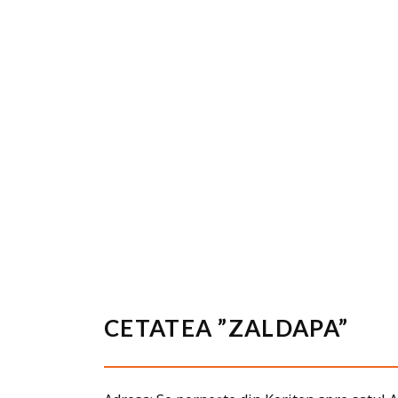
CETATEA ”ZALDAPA”