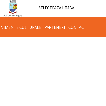
SELECTEAZA LIMBA
ENIMENTE CULTURALE
PARTENERI
CONTACT
TAMENT