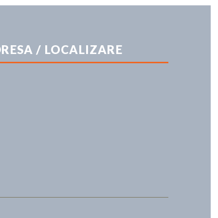
RESA / LOCALIZARE