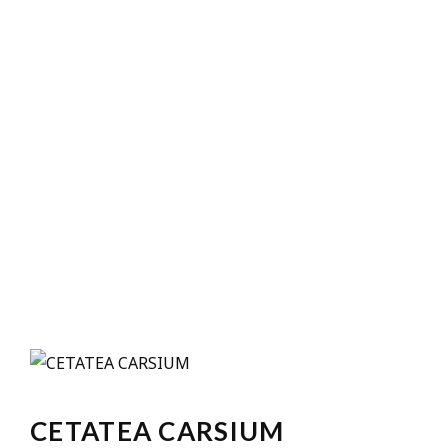
CETATEA CARSIUM