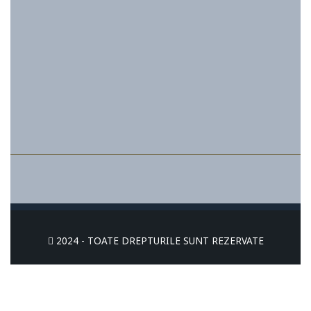
2024 - TOATE DREPTURILE SUNT REZERVATE