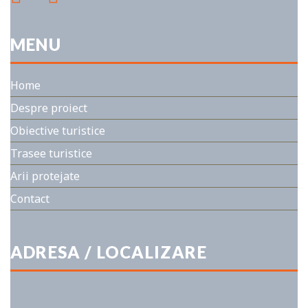
MENU
Home
Despre proiect
Obiective turistice
Trasee turistice
Arii protejate
Contact
ADRESA / LOCALIZARE