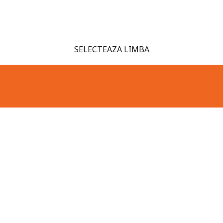
SELECTEAZA LIMBA