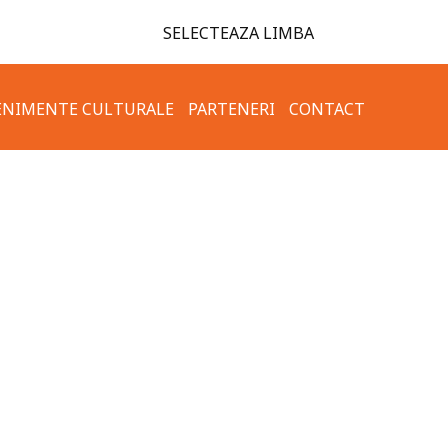
SELECTEAZA LIMBA
ENIMENTE CULTURALE
PARTENERI
CONTACT
TAMENT