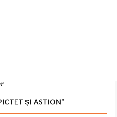
PICTET ȘI ASTION”