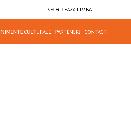
SELECTEAZA LIMBA
ENIMENTE CULTURALE
PARTENERI
CONTACT
TAMENT