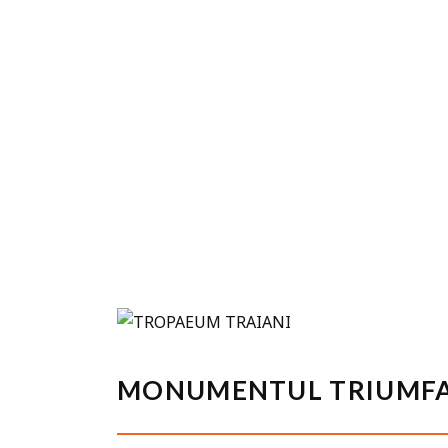
MONUMENTUL TRIUMFAL