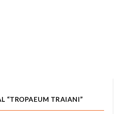
 “TROPAEUM TRAIANI”