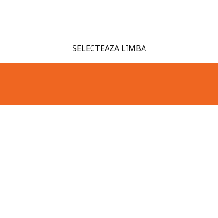
SELECTEAZA LIMBA