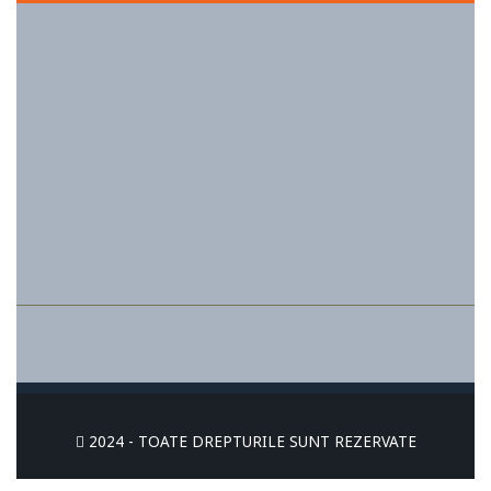
2024 - TOATE DREPTURILE SUNT REZERVATE