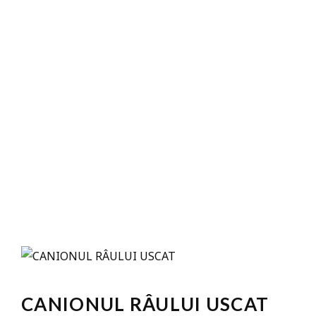
CANIONUL RÂULUI USCAT